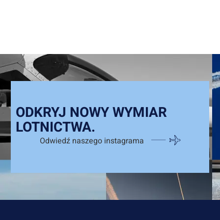
ODKRYJ NOWY WYMIAR
LOTNICTWA.
Odwiedź naszego instagrama