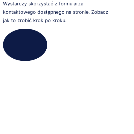
Wystarczy skorzystać z formularza
kontaktowego dostępnego na stronie. Zobacz
jak to zrobić krok po kroku.
Więcej