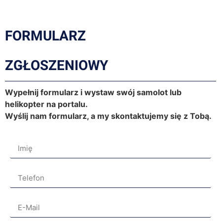
FORMULARZ
ZGŁOSZENIOWY
Wypełnij formularz i wystaw swój samolot lub
helikopter na portalu.
Wyślij nam formularz, a my skontaktujemy się z Tobą.