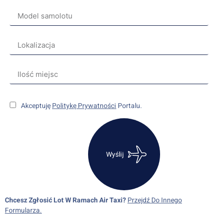
Akceptuję
Politykę Prywatności
Portalu.
Wyślij
Chcesz Zgłosić Lot W Ramach Air Taxi?
Przejdź Do Innego
Formularza.