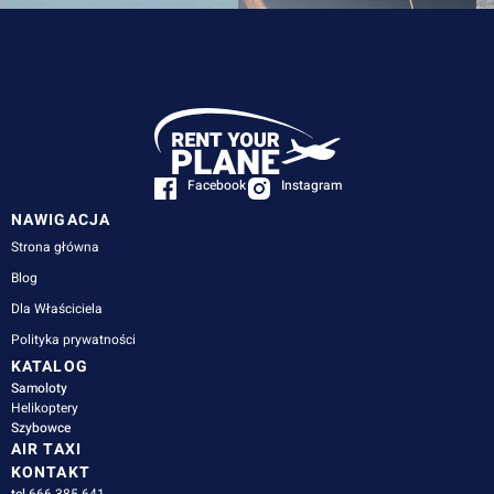
Facebook
Instagram
NAWIGACJA
Strona główna
Blog
Dla Właściciela
Polityka prywatności
KATALOG
Samoloty
Helikoptery
Szybowce
AIR TAXI
KONTAKT