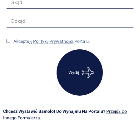
Akceptuję
Politykę Prywatności
Portalu.
Wyślij
Chcesz Wystawić Samolot Do Wynajmu Na Portalu?
Przejdź Do
Innego Formularza.